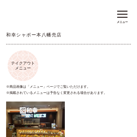
メニュー
和幸シャポー本八幡売店
テイクアウト
メニュー
※商品画像は「メニュー」ページでご覧いただけます。
※掲載されているメニューは予告なく変更される場合があります。