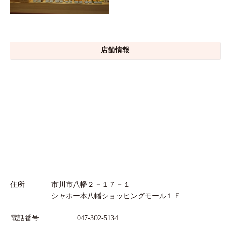
店舗情報
住所
市川市八幡２－１７－１
シャポー本八幡ショッピングモール１Ｆ
電話番号
047-302-5134