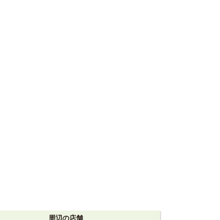
周辺の店舗