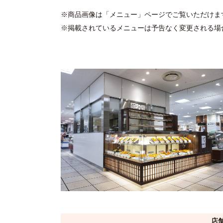
※商品画像は「メニュー」ページでご覧いただけま
※掲載されているメニューは予告なく変更される場
店