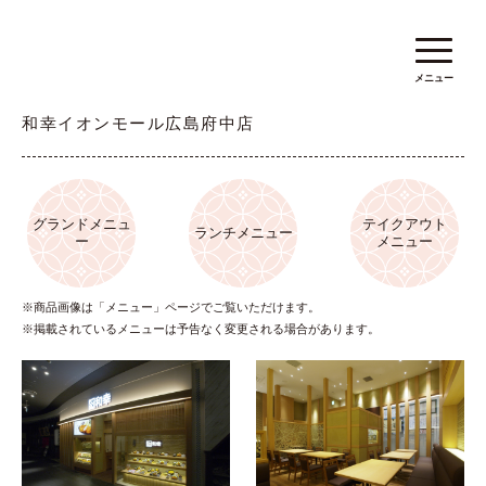
メニュー
和幸イオンモール広島府中店
グランドメニュ
テイクアウト
ランチメニュー
ー
メニュー
※商品画像は「メニュー」ページでご覧いただけます。
※掲載されているメニューは予告なく変更される場合があります。