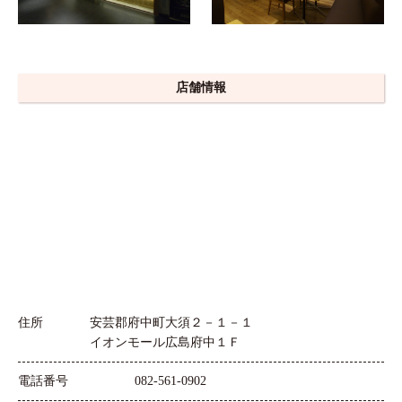
店舗情報
住所
安芸郡府中町大須２－１－１
イオンモール広島府中１Ｆ
電話番号
082-561-0902